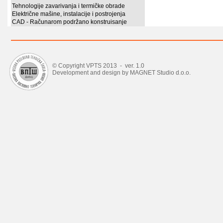
Tehnologije zavarivanja i termičke obrade
Električne mašine, instalacije i postrojenja
CAD - Računarom podržano konstruisanje
© Copyright VPTS 2013 - ver. 1.0
Development and design by MAGNET Studio d.o.o.